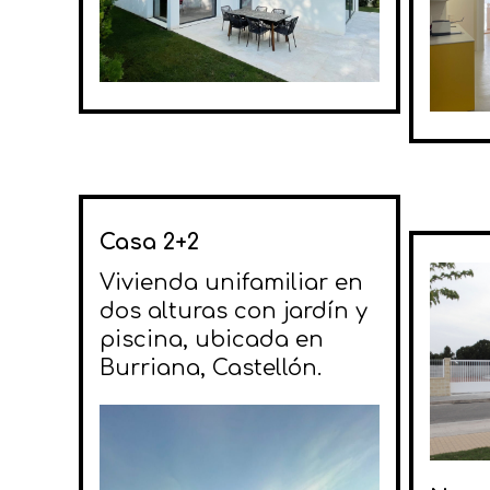
Casa 2+2
Vivienda unifamiliar en
dos alturas con jardín y
piscina, ubicada en
Burriana, Castellón.