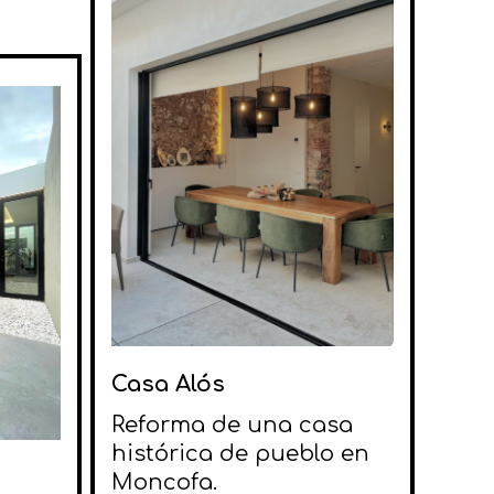
Casa Alós
Reforma de una casa
histórica de pueblo en
Moncofa.