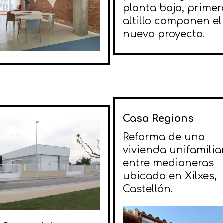
planta baja, primer
altillo componen el
nuevo proyecto.
Casa Regions
Reforma de una
vivienda unifamilia
entre medianeras
ubicada en Xilxes,
Castellón.